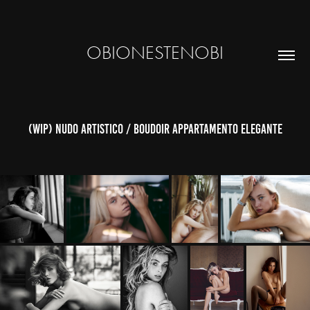
OBIONESTENOBI
(WIP) Nudo artistico / boudoir appartamento elegante