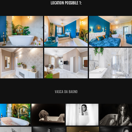
Location possibile 1:
Vasca da bagno