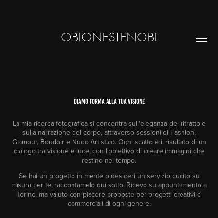
OBIONESTENOBI
Diamo forma alla tua visione
La mia ricerca fotografica si concentra sull'eleganza del ritratto e
sulla narrazione del corpo, attraverso sessioni di Fashion,
Glamour, Boudoir e Nudo Artistico. Ogni scatto è il risultato di un
dialogo tra visione e luce, con l'obiettivo di creare immagini che
restino nel tempo.
Se hai un progetto in mente o desideri un servizio cucito su
misura per te, raccontamelo qui sotto. Ricevo su appuntamento a
Torino, ma valuto con piacere proposte per progetti creativi e
commerciali di ogni genere.